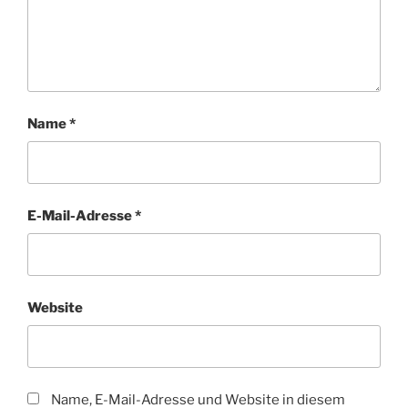
Name
*
E-Mail-Adresse
*
Website
Name, E-Mail-Adresse und Website in diesem