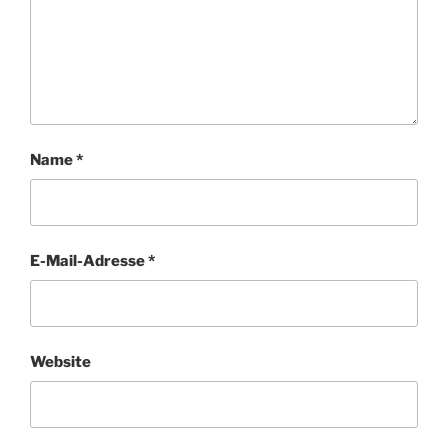
Name
*
E-Mail-Adresse
*
Website