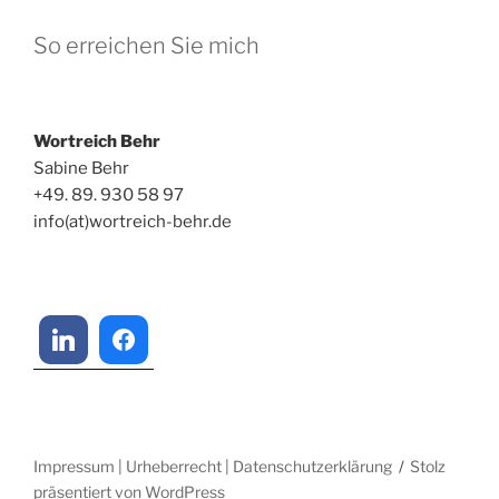
So erreichen Sie mich
Wortreich Behr
Sabine Behr
+49. 89. 930 58 97
info(at)wortreich-behr.de
Impressum | Urheberrecht | Datenschutzerklärung
Stolz
präsentiert von WordPress