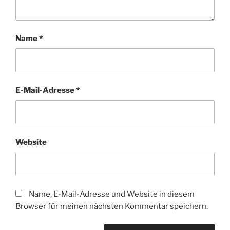
Name
*
E-Mail-Adresse
*
Website
Name, E-Mail-Adresse und Website in diesem
Browser für meinen nächsten Kommentar speichern.