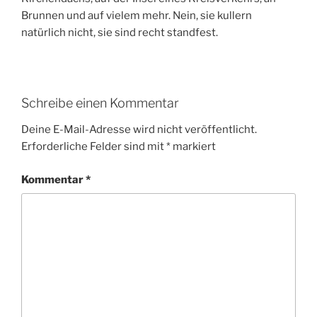
Brunnen und auf vielem mehr. Nein, sie kullern
natürlich nicht, sie sind recht standfest.
Schreibe einen Kommentar
Deine E-Mail-Adresse wird nicht veröffentlicht.
Erforderliche Felder sind mit
*
markiert
Kommentar
*