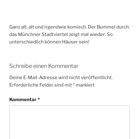
Ganz alt, alt und irgendwie komisch. Der Bummel durch
das Münchner Stadtviertel zeigt mal wieder: So
unterschiedlich können Häuser sein!
Schreibe einen Kommentar
Deine E-Mail-Adresse wird nicht veröffentlicht.
Erforderliche Felder sind mit
*
markiert
Kommentar
*