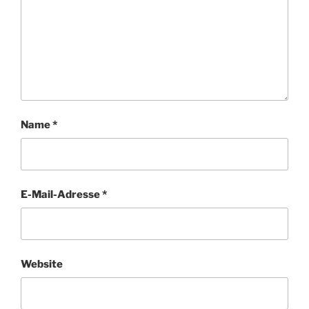
Name
*
E-Mail-Adresse
*
Website