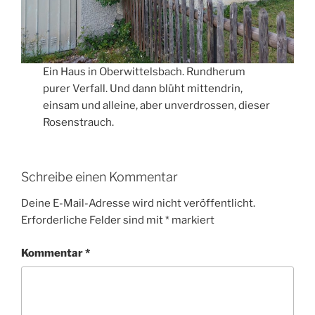
Ein Haus in Oberwittelsbach. Rundherum
purer Verfall. Und dann blüht mittendrin,
einsam und alleine, aber unverdrossen, dieser
Rosenstrauch.
Schreibe einen Kommentar
Deine E-Mail-Adresse wird nicht veröffentlicht.
Erforderliche Felder sind mit
*
markiert
Kommentar
*