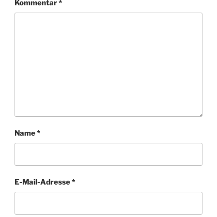
Kommentar
*
Name
*
E-Mail-Adresse
*