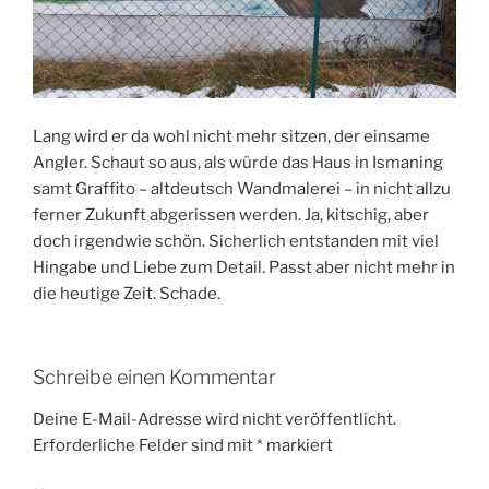
Lang wird er da wohl nicht mehr sitzen, der einsame
Angler. Schaut so aus, als würde das Haus in Ismaning
samt Graffito – altdeutsch Wandmalerei – in nicht allzu
ferner Zukunft abgerissen werden. Ja, kitschig, aber
doch irgendwie schön. Sicherlich entstanden mit viel
Hingabe und Liebe zum Detail. Passt aber nicht mehr in
die heutige Zeit. Schade.
Schreibe einen Kommentar
Deine E-Mail-Adresse wird nicht veröffentlicht.
Erforderliche Felder sind mit
*
markiert