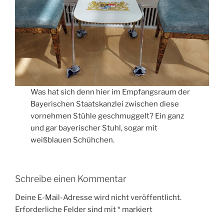
Was hat sich denn hier im Empfangsraum der
Bayerischen Staatskanzlei zwischen diese
vornehmen Stühle geschmuggelt? Ein ganz
und gar bayerischer Stuhl, sogar mit
weißblauen Schühchen.
Schreibe einen Kommentar
Deine E-Mail-Adresse wird nicht veröffentlicht.
Erforderliche Felder sind mit
*
markiert