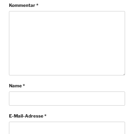
Kommentar
*
Name
*
E-Mail-Adresse
*